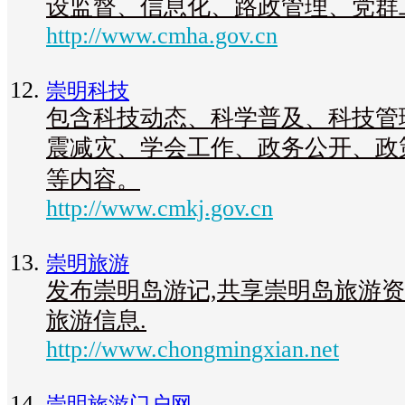
设监督、信息化、路政管理、党群
http://www.cmha.gov.cn
崇明科技
包含科技动态、科学普及、科技管
震减灾、学会工作、政务公开、政
等内容。
http://www.cmkj.gov.cn
崇明旅游
发布崇明岛游记,共享崇明岛旅游资
旅游信息.
http://www.chongmingxian.net
崇明旅游门户网