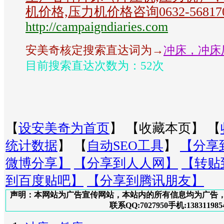
机价格,压力机价格咨询0632-56817
http://campaigndiaries.com
安美奇核定搜索直达词为→
冲床，冲床
目前搜索直达次数为：52次
【
设安美奇为首页
】 【
收藏本页
】 【
统计数据
】 【
自动SEO工具
】
【分享
微博分享】
【分享到人人网】
【转贴
到百度贴吧】
【分享到腾讯朋友】
声明：本网站为广告宣传网站，本站内的所有信息均为广告
联系QQ:7027950手机:138311985