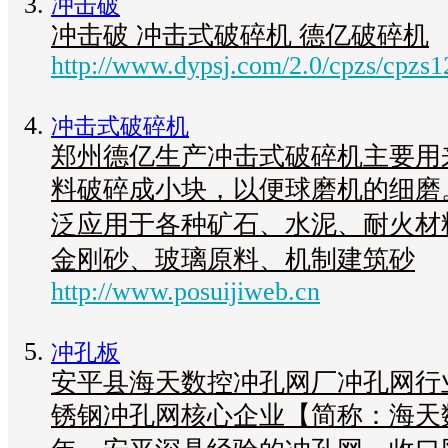
冲击破
冲击破 冲击式破碎机 德亿破碎机
http://www.dypsj.com/2.0/cpzs/cpzs1
冲击式破碎机
郑州德亿生产冲击式破碎机主要用
料破碎成小块，以便球磨机的细磨
泛应用于各种矿石、水泥、耐火材
金刚砂、玻璃原料、机制建筑砂
http://www.posuijiweb.cn
冲孔板
安平县海天数控冲孔网厂冲孔网行
锈钢冲孔网核心企业【简称：海天数