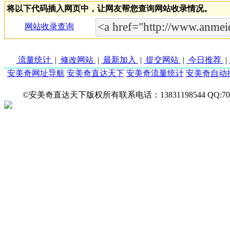
将以下代码插入网页中，让网友帮您查询网站收录情况。
网站收录查询
流量统计
|
修改网站
|
最新加入
|
提交网站
|
今日推荐
|
安美奇网址导航
安美奇直达天下
安美奇流量统计
安美奇自动
©安美奇直达天下版权所有联系电话：13831198544 QQ:7027