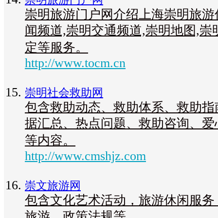
崇明旅游门户网介绍上海崇明旅游
闻频道,崇明交通频道,崇明地图,
定等服务。
http://www.tocm.cn
崇明社会救助网
包含救助动态、救助体系、救助指
据汇总、热点问题、救助咨询、爱
等内容。
http://www.cmshjz.com
崇文旅游网
包含文化艺术活动，旅游休闲服务
旅游，政策法规等