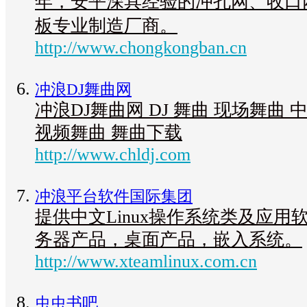
年，安平深具经验的冲孔网、收口
板专业制造厂商。
http://www.chongkongban.cn
冲浪DJ舞曲网
冲浪DJ舞曲网 DJ 舞曲 现场舞曲
视频舞曲 舞曲下载
http://www.chldj.com
冲浪平台软件国际集团
提供中文Linux操作系统类及应
务器产品，桌面产品，嵌入系统。
http://www.xteamlinux.com.cn
虫虫书吧