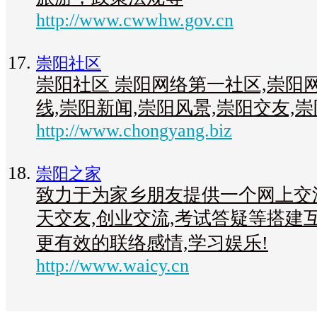
http://www.cwwhw.gov.cn
崇阳社区
崇阳社区 崇阳网络第一社区,崇阳网
线,崇阳新闻,崇阳风景,崇阳交友,
http://www.chongyang.biz
崇阳之家
致力于为家乡朋友提供一个网上交流
天交友,创业交流,考试答疑等搭建
更有效的联络感情,学习娱乐!
http://www.waicy.cn