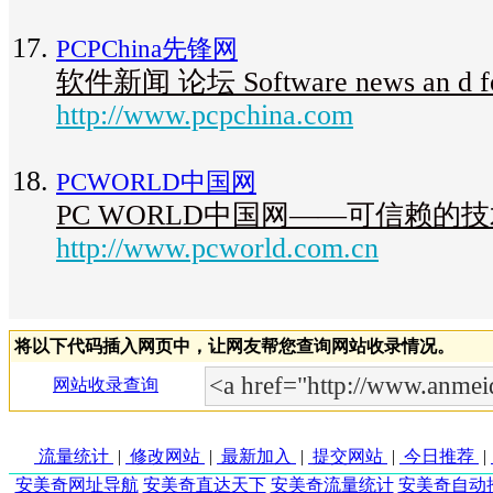
PCPChina先锋网
软件新闻 论坛 Software news an d f
http://www.pcpchina.com
PCWORLD中国网
PC WORLD中国网——可信赖的
http://www.pcworld.com.cn
将以下代码插入网页中，让网友帮您查询网站收录情况。
网站收录查询
流量统计
|
修改网站
|
最新加入
|
提交网站
|
今日推荐
|
安美奇网址导航
安美奇直达天下
安美奇流量统计
安美奇自动