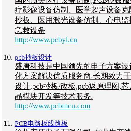
国内顶尖医疗设备仿制,PCB抄板
疗影像设备仿制、医学超声设备克
抄板、医用激光设备仿制、心电监
急救设备
http://www.pcbyl.cn
pcb抄板设计
盛唐科技是中国领先的电子方案设
化方案解决优质服务商.长期致力于
设计,pcb抄板/改板,pcb返原理图,
晶模块开发等技术服务.
http://www.pcbmcu.com
PCB电路板线路板