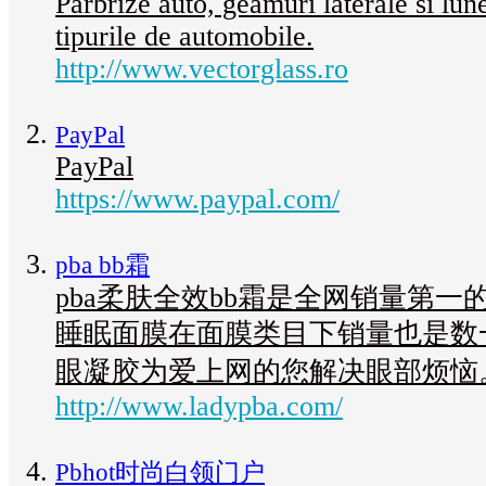
Parbrize auto, geamuri laterale si lun
tipurile de automobile.
http://www.vectorglass.ro
PayPal
PayPal
https://www.paypal.com/
pba bb霜
pba柔肤全效bb霜是全网销量第一的
睡眠面膜在面膜类目下销量也是数一
眼凝胶为爱上网的您解决眼部烦恼
http://www.ladypba.com/
Pbhot时尚白领门户