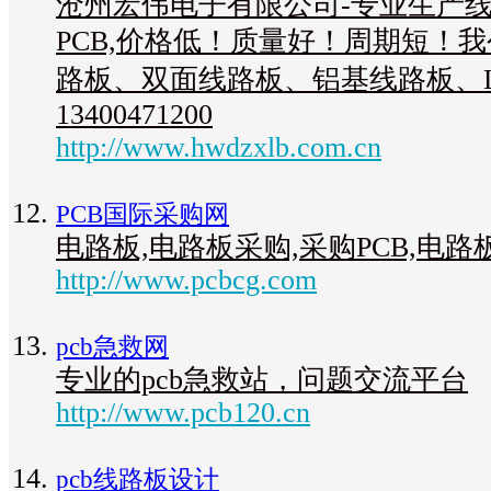
沧州宏伟电子有限公司-专业生产
PCB,价格低！质量好！周期短！
路板、双面线路板、铝基线路板、L
13400471200
http://www.hwdzxlb.com.cn
PCB国际采购网
电路板,电路板采购,采购PCB,电路
http://www.pcbcg.com
pcb急救网
专业的pcb急救站，问题交流平台
http://www.pcb120.cn
pcb线路板设计