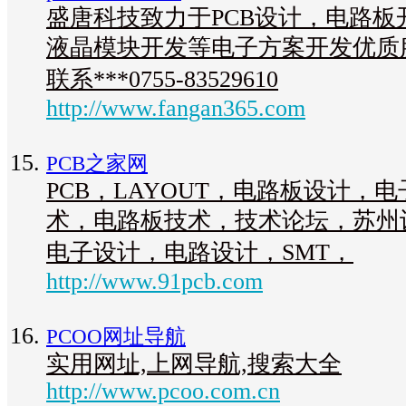
盛唐科技致力于PCB设计，电路板
液晶模块开发等电子方案开发优质
联系***0755-83529610
http://www.fangan365.com
PCB之家网
PCB，LAYOUT，电路板设计，
术，电路板技术，技术论坛，苏州
电子设计，电路设计，SMT，
http://www.91pcb.com
PCOO网址导航
实用网址,上网导航,搜索大全
http://www.pcoo.com.cn