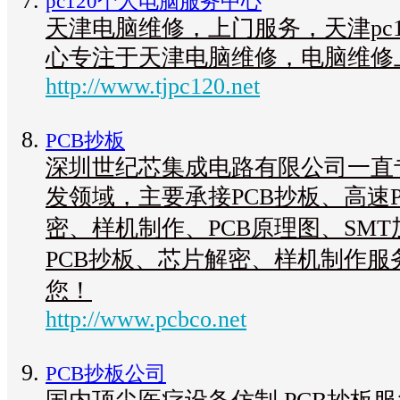
pc120个人电脑服务中心
天津电脑维修，上门服务，天津pc
心专注于天津电脑维修，电脑维修
http://www.tjpc120.net
PCB抄板
深圳世纪芯集成电路有限公司一直
发领域，主要承接PCB抄板、高速
密、样机制作、PCB原理图、SM
PCB抄板、芯片解密、样机制作服
您！
http://www.pcbco.net
PCB抄板公司