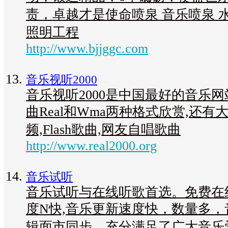
责，卓越才是使命喷泉 音乐喷泉 
照明工程
http://www.bjjggc.com
音乐视听2000
音乐视听2000是中国最好的音乐网
曲Real和Wma两种格式欣赏,还有
频,Flash歌曲,网友自唱歌曲
http://www.real2000.org
音乐试听
音乐试听与在线听歌首选。免费在线
度N快,音乐更新速度快，数量多
辑面市同步，充分满足了广大音乐