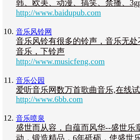
韩、欧美、动漫、搞笑、禁播、3gp
http://www.baidupub.com
音乐风铃网
音乐风铃有很多的铃声，音乐无处
音乐，下铃声
http://www.musicfeng.com
音乐公园
爱听音乐网数万首歌曲音乐,在线
http://www.6bb.com
音乐喷泉
盛世而从容，自蕴而风华--盛世乐
动，锻造精品，6年砥砺，使盛世