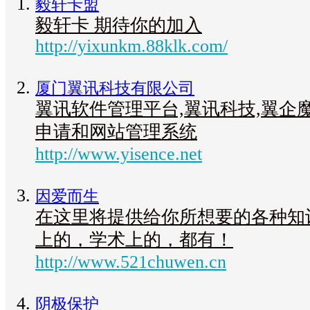
毅轩卡盟
毅轩卡 期待你的加入
http://yixunkm.88klk.com/
厦门翼讯科技有限公司
翼讯软件管理平台,翼讯科技,翼企
申请和网站管理系统
http://www.yisence.net
因爱而生
在这里将提供给你所想要的各种知
上的，学术上的，都有！
http://www.521chuwen.cn
阴极保护