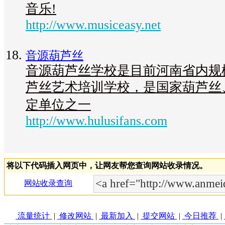
音乐!
http://www.musiceasy.net
音源葫芦丝
音源葫芦丝学校是目前河南省内规
芦丝艺术培训学校，是国家葫芦丝
定单位之一
http://www.hulusifans.com
将以下代码插入网页中，让网友帮您查询网站收录情况。
网站收录查询
流量统计
|
修改网站
|
最新加入
|
提交网站
|
今日推荐
|