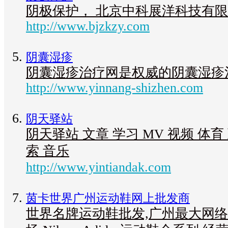
阴极保护， 北京中科展洋科技有
http://www.bjzkzy.com
阴囊湿疹
阴囊湿疹治疗网是权威的阴囊湿疹
http://www.yinnang-shizhen.com
阴天驿站
阴天驿站 文章 学习 MV 视频 体育
索 音乐
http://www.yintiandak.com
茵卡世界广州运动鞋网上批发商
世界名牌运动鞋批发,广州最大网