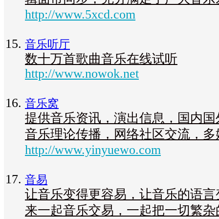
http://www.5xcd.com
音乐听厅
数十万首歌曲音乐在线试听
http://www.nowok.net
音乐窝
提供音乐资讯，演出信息，国内国
音乐理论传播，网络社区交流，多
http://www.yinyuewo.com
音易
让音乐变得更容易，让音乐的语言
来一起音乐交易，一起把一切繁杂