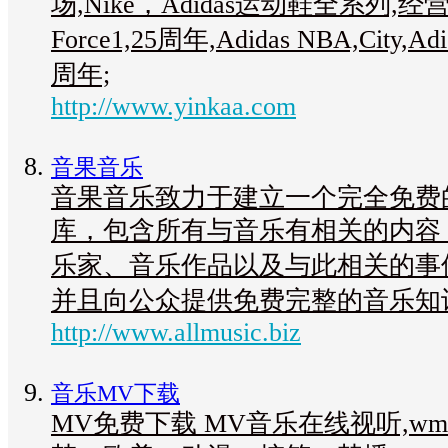
场,Nike，Adidas运动鞋全系列,经营Nik
Force1,25周年,Adidas NBA,City,AdiC
周年;
http://www.yinkaa.com
音果音乐
音果音乐致力于建立一个完全免费
库，包含所有与音乐有相关的内容
乐家、音乐作品以及与此相关的事
并且向公众提供免费完整的音乐知
http://www.allmusic.biz
音乐MV下载
MV免费下载 MV音乐在线视听,w