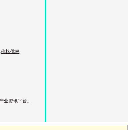
,价格优惠
产业资讯平台。